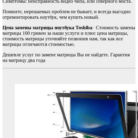
Симптомы: неисправность видео чипа, или северного моста.
Помните, нерешаемых проблем не бывает, и всегда выгодно
отремонтировать ноутбук, чем купить новый.
Цена замены матрицы ноутбука Toshiba
: Стоимость замены
матрицы 100 гривен за наши услуги и плюс цена матрицы,
стоимость матрицы уточняйте позвонив нам, так как все
матрицы отличаются стоимостью.
Дешевле услуг по замене матрицы Вы не найдете. Гарантия
на матрицу два года