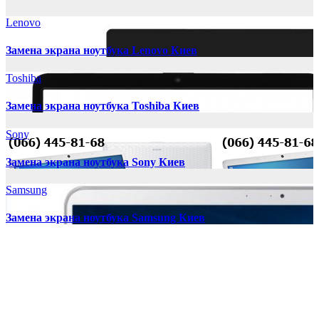
Lenovo
Замена экрана ноутбука Lenovo Киев
Toshiba
Замена экрана ноутбука Toshiba Киев
Sony
Замена экрана ноутбука Sony Киев
Samsung
Замена экрана ноутбука Samsung Киев