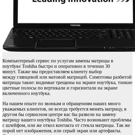
Компьютерный сервис по услугам замены матрицы в
ноутбуке Toshiba быстро и оперативно в течении 30
минут. Также мы предоставляем клиенту выбор
между глянцевой или матовой матрицей. Симптомы разбитой
матрицы такие: видимые трещины на экране ноутбука, тонкие
цветные полосы по вертикали и горизонтали на экране
включенного ноутбука.
На нашем опыте по звонкам и обращениям наших много
уважаемых клиентов, не всегда требуется менять матрицу, в
другом бы сервисном центре вас бы развели на замену
матрицу вашего ноутбука Toshiba. Часто возникают проблемы
с шлейфом, или же откол контакта от стекла матрицы. Так же
порой нет изображения, или серый экран или артефакты.