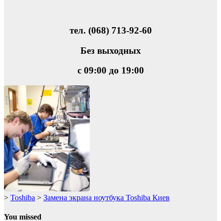
тел. (068) 713-92-60
Без выходных
с 09:00 до 19:00
>
Toshiba
>
Замена экрана ноутбука Toshiba Киев
You missed