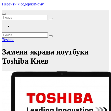
Перейти к содержимому
Toshiba
Замена экрана ноутбука
Toshiba Киев