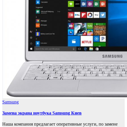
Samsung
Замена экрана ноутбука Samsung Киев
Наша компания предлагает оперативные услуги, по замене