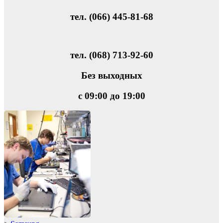
тел. (066) 445-81-68
тел. (068) 713-92-60
Без выходных
с 09:00 до 19:00